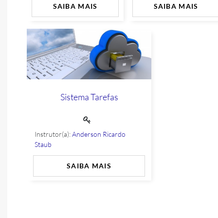
SAIBA MAIS
SAIBA MAIS
Sistema Tarefas
Instrutor(a):
Anderson Ricardo
Staub
SAIBA MAIS