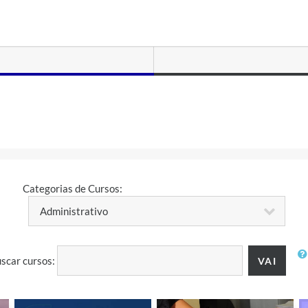
Categorias de Cursos:
scar cursos: