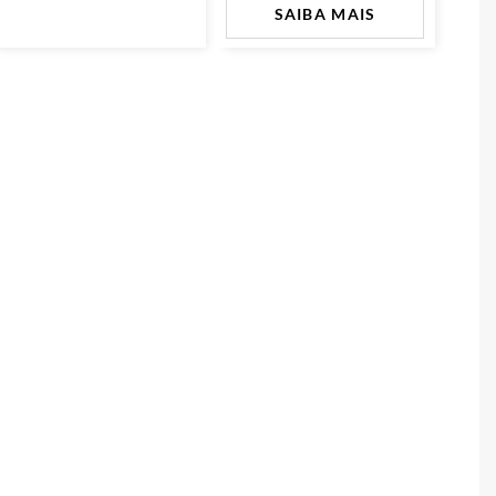
SAIBA MAIS