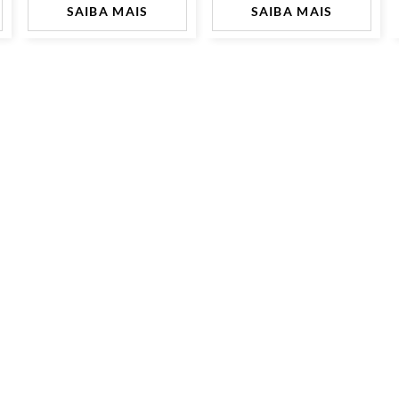
SAIBA MAIS
SAIBA MAIS