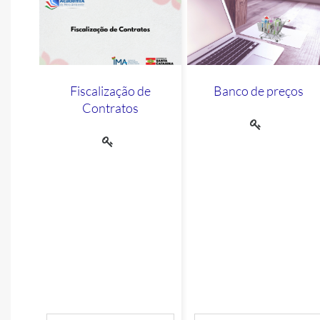
Fiscalização de
Banco de preços
Contratos